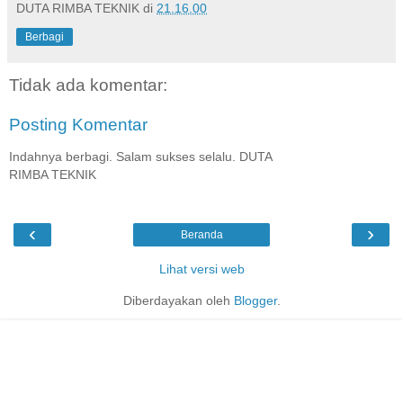
DUTA RIMBA TEKNIK
di
21.16.00
Berbagi
Tidak ada komentar:
Posting Komentar
Indahnya berbagi. Salam sukses selalu. DUTA
RIMBA TEKNIK
‹
›
Beranda
Lihat versi web
Diberdayakan oleh
Blogger
.