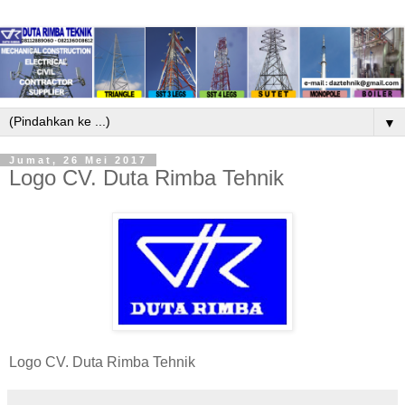
▼
Jumat, 26 Mei 2017
Logo CV. Duta Rimba Tehnik
Logo CV. Duta Rimba Tehnik