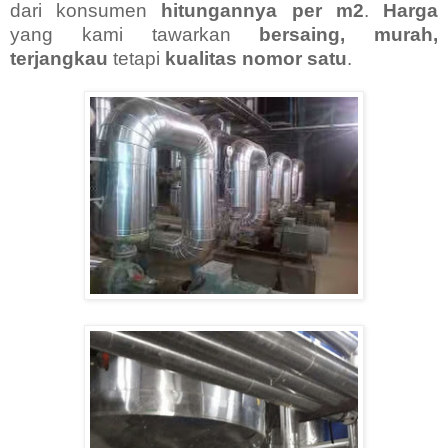
dari konsumen
hitungannya per m2
.
Harga
yang kami tawarkan
bersaing, murah,
terjangkau
tetapi
kualitas nomor satu
.