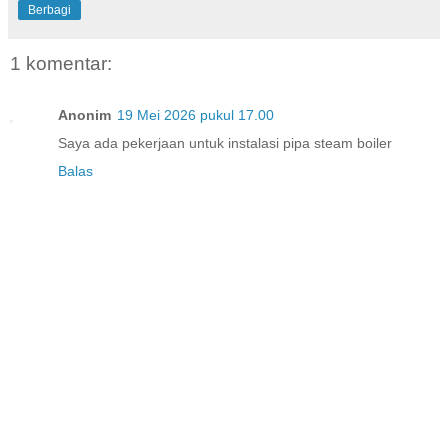
Berbagi
1 komentar:
Anonim
19 Mei 2026 pukul 17.00
Saya ada pekerjaan untuk instalasi pipa steam boiler
Balas