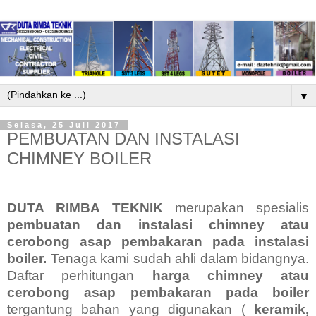
▼
Selasa, 25 Juli 2017
PEMBUATAN DAN INSTALASI
CHIMNEY BOILER
DUTA RIMBA TEKNIK
merupakan spesialis
pembuatan dan instalasi chimney atau
cerobong asap pembakaran pada instalasi
boiler.
Tenaga kami sudah ahli dalam bidangnya.
Daftar perhitungan
harga chimney atau
cerobong asap pembakaran pada boiler
tergantung bahan yang digunakan (
keramik,