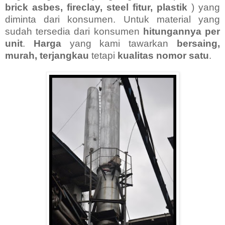
brick asbes, fireclay, steel fitur, plastik
) yang
diminta dari konsumen. Untuk material yang
sudah tersedia dari konsumen
hitungannya per
unit
.
Harga
yang kami tawarkan
bersaing,
murah, terjangkau
tetapi
kualitas nomor satu
.